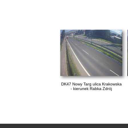
DK47 Nowy Targ ulica Krakowska
- kierunek Rabka Zdrój