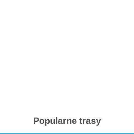
Popularne trasy